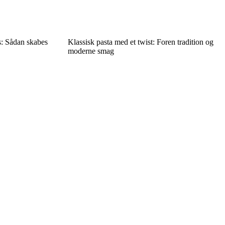
s: Sådan skabes
Klassisk pasta med et twist: Foren tradition og
moderne smag