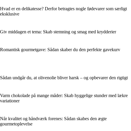
Hvad er en delikatesse? Derfor betragtes nogle fødevarer som særligt
eksklusive
Giv middagen et tema: Skab stemning og smag med krydderier
Romantisk gourmetgave: Sådan skaber du den perfekte gavekurv
Sådan undgår du, at olivenolie bliver harsk – og opbevarer den rigtigt
Varm chokolade på mange måder: Skab hyggelige stunder med lækre
variationer
Når kvalitet og håndværk forenes: Sådan skabes den ægte
gourmetoplevelse