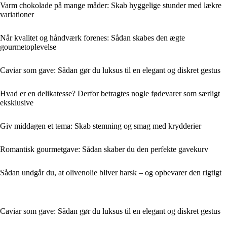
Varm chokolade på mange måder: Skab hyggelige stunder med lækre
variationer
Når kvalitet og håndværk forenes: Sådan skabes den ægte
gourmetoplevelse
Caviar som gave: Sådan gør du luksus til en elegant og diskret gestus
Hvad er en delikatesse? Derfor betragtes nogle fødevarer som særligt
eksklusive
Giv middagen et tema: Skab stemning og smag med krydderier
Romantisk gourmetgave: Sådan skaber du den perfekte gavekurv
Sådan undgår du, at olivenolie bliver harsk – og opbevarer den rigtigt
Caviar som gave: Sådan gør du luksus til en elegant og diskret gestus