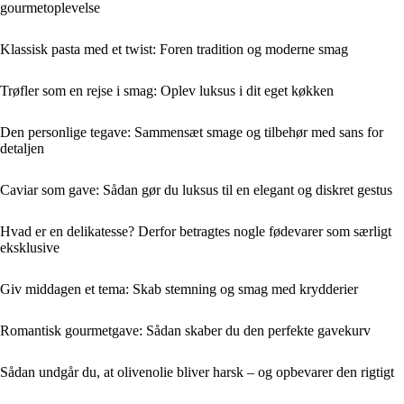
gourmetoplevelse
Klassisk pasta med et twist: Foren tradition og moderne smag
Trøfler som en rejse i smag: Oplev luksus i dit eget køkken
Den personlige tegave: Sammensæt smage og tilbehør med sans for
detaljen
Caviar som gave: Sådan gør du luksus til en elegant og diskret gestus
Hvad er en delikatesse? Derfor betragtes nogle fødevarer som særligt
eksklusive
Giv middagen et tema: Skab stemning og smag med krydderier
Romantisk gourmetgave: Sådan skaber du den perfekte gavekurv
Sådan undgår du, at olivenolie bliver harsk – og opbevarer den rigtigt